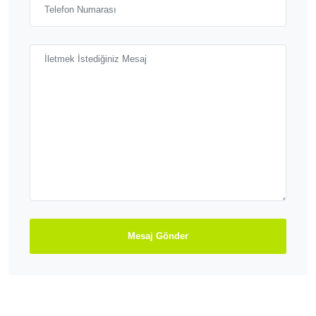
Mesaj Gönder