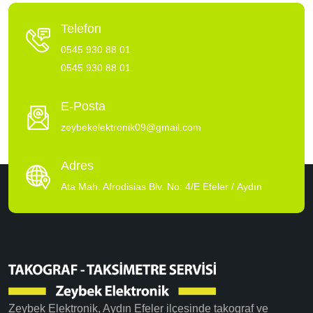
Telefon
0545 930 88 01
0545 930 88 01
E-Posta
zeybekelektronik09@gmail.com
Adres
Ata Mah. Afrodisias Blv. No: 4/E Efeler / Aydın
Zeybek Elektronik, Aydın Efeler ilçesinde takograf ve