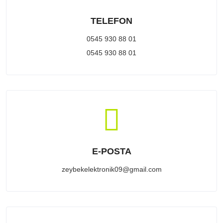
TELEFON
0545 930 88 01
0545 930 88 01
E-POSTA
zeybekelektronik09@gmail.com